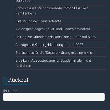
Liquidation
Vom Erblasser nicht bewohnte Immobilie ist kein
Familienheim
Einführung der Frühstartrente
Aktionsplan gegen Steuer- und Finanzkriminalität
Beitrag zur Künstlersozialkasse steigt 2027 auf 5,0 %
Antragslose Kindergeldzahlung kommt 2027
Startschuss für die "Steuererklärung mit einem Klick"
Erbe kann Abzugsbeträge für Baudenkmäler nicht
fortführen
Rückruf
Ihr Name