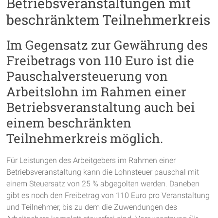
Betriebsveranstaltungen mit
beschränktem Teilnehmerkreis
Im Gegensatz zur Gewährung des
Freibetrags von 110 Euro ist die
Pauschalversteuerung von
Arbeitslohn im Rahmen einer
Betriebsveranstaltung auch bei
einem beschränkten
Teilnehmerkreis möglich.
Für Leistungen des Arbeitgebers im Rahmen einer
Betriebsveranstaltung kann die Lohnsteuer pauschal mit
einem Steuersatz von 25 % abgegolten werden. Daneben
gibt es noch den Freibetrag von 110 Euro pro Veranstaltung
und Teilnehmer, bis zu dem die Zuwendungen des