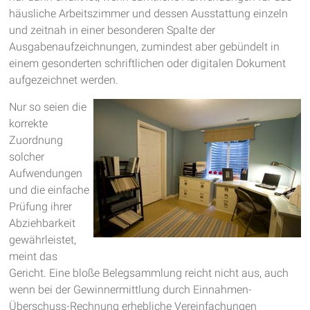
häusliche Arbeitszimmer und dessen Ausstattung einzeln
und zeitnah in einer besonderen Spalte der
Ausgabenaufzeichnungen, zumindest aber gebündelt in
einem gesonderten schriftlichen oder digitalen Dokument
aufgezeichnet werden.
Nur so seien die
korrekte
Zuordnung
solcher
Aufwendungen
und die einfache
Prüfung ihrer
Abziehbarkeit
gewährleistet,
meint das
Gericht. Eine bloße Belegsammlung reicht nicht aus, auch
wenn bei der Gewinnermittlung durch Einnahmen-
Überschuss-Rechnung erhebliche Vereinfachungen