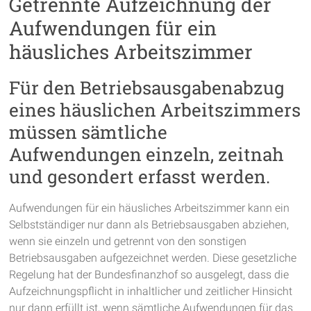
Getrennte Aufzeichnung der
Aufwendungen für ein
häusliches Arbeitszimmer
Für den Betriebsausgabenabzug
eines häuslichen Arbeitszimmers
müssen sämtliche
Aufwendungen einzeln, zeitnah
und gesondert erfasst werden.
Aufwendungen für ein häusliches Arbeitszimmer kann ein
Selbstständiger nur dann als Betriebsausgaben abziehen,
wenn sie einzeln und getrennt von den sonstigen
Betriebsausgaben aufgezeichnet werden. Diese gesetzliche
Regelung hat der Bundesfinanzhof so ausgelegt, dass die
Aufzeichnungspflicht in inhaltlicher und zeitlicher Hinsicht
nur dann erfüllt ist, wenn sämtliche Aufwendungen für das