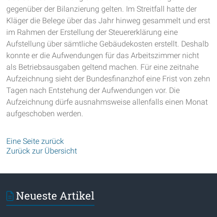
gegenüber der Bilanzierung gelten. Im Streitfall hatte der
Kläger die Belege über das Jahr hinweg gesammelt und erst
im Rahmen der Erstellung der Steuererklärung eine
Aufstellung über sämtliche Gebäudekosten erstellt. Deshalb
konnte er die Aufwendungen für das Arbeitszimmer nicht
als Betriebsausgaben geltend machen. Für eine zeitnahe
Aufzeichnung sieht der Bundesfinanzhof eine Frist von zehn
Tagen nach Entstehung der Aufwendungen vor. Die
Aufzeichnung dürfe ausnahmsweise allenfalls einen Monat
aufgeschoben werden.
Eine Seite zurück
Zurück zur Übersicht
Neueste Artikel