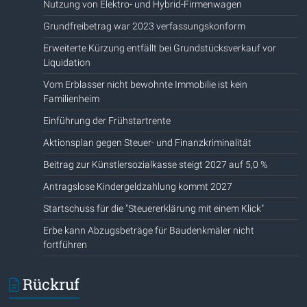
Nutzung von Elektro- und Hybrid-Firmenwagen
Grundfreibetrag war 2023 verfassungskonform
Erweiterte Kürzung entfällt bei Grundstücksverkauf vor
Liquidation
Vom Erblasser nicht bewohnte Immobilie ist kein
Familienheim
Einführung der Frühstartrente
Aktionsplan gegen Steuer- und Finanzkriminalität
Beitrag zur Künstlersozialkasse steigt 2027 auf 5,0 %
Antragslose Kindergeldzahlung kommt 2027
Startschuss für die "Steuererklärung mit einem Klick"
Erbe kann Abzugsbeträge für Baudenkmäler nicht
fortführen
Rückruf