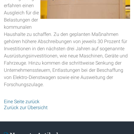
erfahren einen
Ausgleich für die
Belastungen der
kommunalen
Haushalte zu schaffen. Zu den geplanten Maßnahmen
gehören höhere Abschreibungen von jeweils 30 Prozent für
Investitionen in den nächsten drei Jahren auf sogenannte
Ausrüstungsinvestitionen, wie neue Maschinen, Geräte und
Fahrzeuge. Hinzu kommen die schrittweise Senkung der
Unternehmenssteuern, Entlastungen bei der Beschaffung
von Elektro-Dienstwagen sowie eine Ausweitung der
Forschungszulage.
Eine Seite zurück
Zurück zur Übersicht