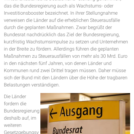
das die Bundesregierung auch als Wachstums- oder
Investitionsbooster bezeichnet. In ihrer Stellungnahme
verweisen die Länder auf die erheblichen Steuerausfälle
durch die geplanten Maßnahmen. Zwar begrüßt der
Bundesrat nachdrücklich das Ziel der Bundesregierung,
kurzfristig Wachstumsimpulse zu setzen und Unternehmen
in der Breite zu fördern. Allerdings führen die geplanten
Maßnahmen zu Steuerausfällen von mehr als 30 Mrd. Euro
in den nächsten fünf Jahren, von denen Länder und
Kommunen rund zwei Drittel tragen müssen. Daher müsse
sich der Bund mit den Ländern über die Höhe der tragbaren
Belastungen verständigen.
Die Länder
fordern die
Bundesregierung
deshalb auf, im
weiteren
Gesetzgebungsv