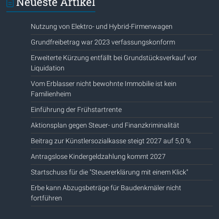
Neueste Artikel
Nutzung von Elektro- und Hybrid-Firmenwagen
Grundfreibetrag war 2023 verfassungskonform
Erweiterte Kürzung entfällt bei Grundstücksverkauf vor
Liquidation
Vom Erblasser nicht bewohnte Immobilie ist kein
Familienheim
Einführung der Frühstartrente
Aktionsplan gegen Steuer- und Finanzkriminalität
Beitrag zur Künstlersozialkasse steigt 2027 auf 5,0 %
Antragslose Kindergeldzahlung kommt 2027
Startschuss für die "Steuererklärung mit einem Klick"
Erbe kann Abzugsbeträge für Baudenkmäler nicht
fortführen