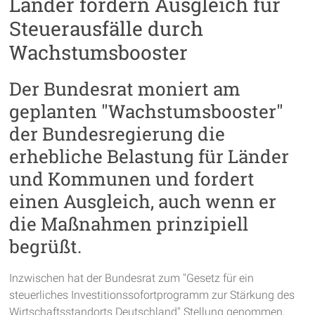
Länder fordern Ausgleich für
Steuerausfälle durch
Wachstumsbooster
Der Bundesrat moniert am
geplanten "Wachstumsbooster"
der Bundesregierung die
erhebliche Belastung für Länder
und Kommunen und fordert
einen Ausgleich, auch wenn er
die Maßnahmen prinzipiell
begrüßt.
Inzwischen hat der Bundesrat zum "Gesetz für ein
steuerliches Investitionssofortprogramm zur Stärkung des
Wirtschaftsstandorts Deutschland" Stellung genommen,