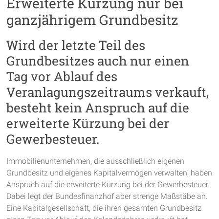
Erweiterte Kürzung nur bei
ganzjährigem Grundbesitz
Wird der letzte Teil des
Grundbesitzes auch nur einen
Tag vor Ablauf des
Veranlagungszeitraums verkauft,
besteht kein Anspruch auf die
erweiterte Kürzung bei der
Gewerbesteuer.
Immobilienunternehmen, die ausschließlich eigenen
Grundbesitz und eigenes Kapitalvermögen verwalten, haben
Anspruch auf die erweiterte Kürzung bei der Gewerbesteuer.
Dabei legt der Bundesfinanzhof aber strenge Maßstäbe an.
Eine Kapitalgesellschaft, die ihren gesamten Grundbesitz