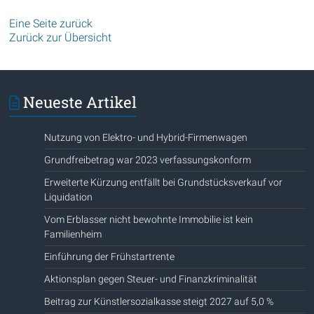
Eine Seite zurück
Zurück zur Übersicht
Neueste Artikel
Nutzung von Elektro- und Hybrid-Firmenwagen
Grundfreibetrag war 2023 verfassungskonform
Erweiterte Kürzung entfällt bei Grundstücksverkauf vor
Liquidation
Vom Erblasser nicht bewohnte Immobilie ist kein
Familienheim
Einführung der Frühstartrente
Aktionsplan gegen Steuer- und Finanzkriminalität
Beitrag zur Künstlersozialkasse steigt 2027 auf 5,0 %