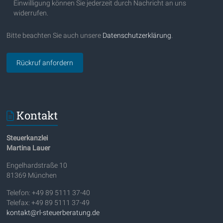
Einwilligung können Sie jederzeit durch Nachricht an uns
widerrufen.
Bitte beachten Sie auch unsere
Datenschutzerklärung
.
Kontakt
Steuerkanzlei
Martina Lauer
Engelhardstraße 10
81369 München
Telefon: +49 89 5111 37-40
Telefax: +49 89 5111 37-49
kontakt@rl-steuerberatung.de