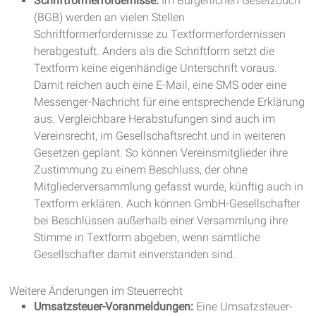
Schriftformerfordernisse:
Im Bürgerlichen Gesetzbuch
(BGB) werden an vielen Stellen
Schriftformerfordernisse zu Textformerfordernissen
herabgestuft. Anders als die Schriftform setzt die
Textform keine eigenhändige Unterschrift voraus.
Damit reichen auch eine E-Mail, eine SMS oder eine
Messenger-Nachricht für eine entsprechende Erklärung
aus. Vergleichbare Herabstufungen sind auch im
Vereinsrecht, im Gesellschaftsrecht und in weiteren
Gesetzen geplant. So können Vereinsmitglieder ihre
Zustimmung zu einem Beschluss, der ohne
Mitgliederversammlung gefasst wurde, künftig auch in
Textform erklären. Auch können GmbH-Gesellschafter
bei Beschlüssen außerhalb einer Versammlung ihre
Stimme in Textform abgeben, wenn sämtliche
Gesellschafter damit einverstanden sind.
Weitere Änderungen im Steuerrecht
Umsatzsteuer-Voranmeldungen:
Eine Umsatzsteuer-