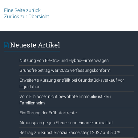
Eine Seite zurück
Zurück zur Übersicht
Neueste Artikel
Nutzung von Elektro- und Hybrid-Firmenwagen
Grundfreibetrag war 2023 verfassungskonform
Erweiterte Kürzung entfällt bei Grundstücksverkauf vor
Liquidation
Vom Erblasser nicht bewohnte Immobilie ist kein
Familienheim
Einführung der Frühstartrente
Aktionsplan gegen Steuer- und Finanzkriminalität
Beitrag zur Künstlersozialkasse steigt 2027 auf 5,0 %