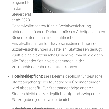
eingerichtet,
in der
Steuerberat
er ab 2028
Generalvollmachten für die Sozialversicherung
hinterlegen können. Dadurch müssen Arbeitgeber ihren
Steuerberatern nicht mehr zahlreiche
Einzelvollmachten für die verschiedenen Träger der
Sozialversicherungen ausstellen. Stattdessen genügt
künftig eine elektronische Generalvollmacht, die dann
alle Träger der Sozialversicherungen in der
Vollmachtsdatenbank abrufen können.
Hotelmeldepflicht:
Die Hotelmeldepflicht für deutsche
Staatsangehörige bei touristischen Übernachtungen
wird abgeschafft. Für Staatsangehörige anderer
Staaten bleibt die Meldepflicht aufgrund zwingender
EU-Vorgaben jedoch weiter bestehen.