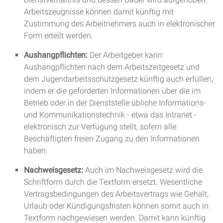
Arbeitszeugnisse können damit künftig mit
Zustimmung des Arbeitnehmers auch in elektronischer
Form erteilt werden.
Aushangpflichten:
Der Arbeitgeber kann
Aushangpflichten nach dem Arbeitszeitgesetz und
dem Jugendarbeitsschutzgesetz künftig auch erfüllen,
indem er die geforderten Informationen über die im
Betrieb oder in der Dienststelle übliche Informations-
und Kommunikationstechnik - etwa das Intranet -
elektronisch zur Verfügung stellt, sofern alle
Beschäftigten freien Zugang zu den Informationen
haben.
Nachweisgesetz:
Auch im Nachweisgesetz wird die
Schriftform durch die Textform ersetzt. Wesentliche
Vertragsbedingungen des Arbeitsvertrags wie Gehalt,
Urlaub oder Kündigungsfristen können somit auch in
Textform nachgewiesen werden. Damit kann künftig