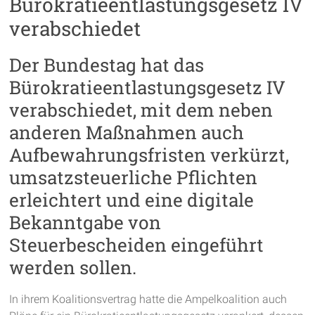
Bürokratieentlastungsgesetz IV
verabschiedet
Der Bundestag hat das
Bürokratieentlastungsgesetz IV
verabschiedet, mit dem neben
anderen Maßnahmen auch
Aufbewahrungsfristen verkürzt,
umsatzsteuerliche Pflichten
erleichtert und eine digitale
Bekanntgabe von
Steuerbescheiden eingeführt
werden sollen.
In ihrem Koalitionsvertrag hatte die Ampelkoalition auch