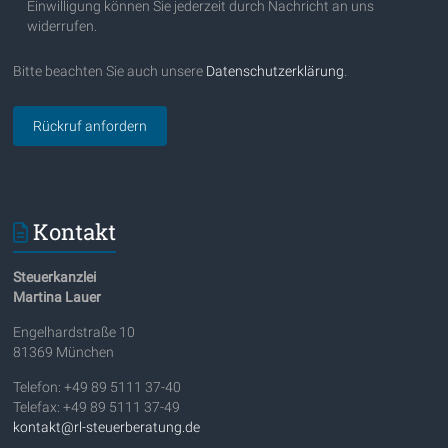
Einwilligung können Sie jederzeit durch Nachricht an uns
widerrufen.
Bitte beachten Sie auch unsere
Datenschutzerklärung
.
Kontakt
Steuerkanzlei
Martina Lauer
Engelhardstraße 10
81369 München
Telefon: +49 89 5111 37-40
Telefax: +49 89 5111 37-49
kontakt@rl-steuerberatung.de