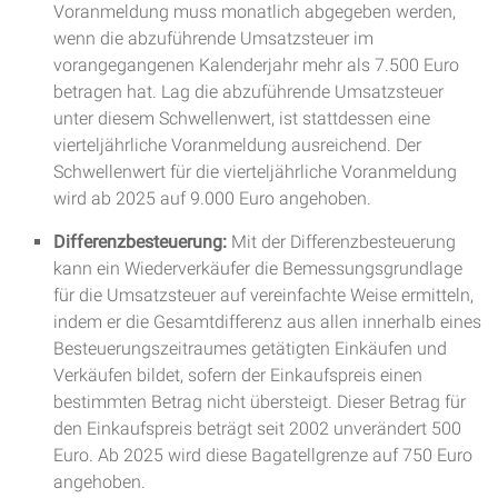
Voranmeldung muss monatlich abgegeben werden,
wenn die abzuführende Umsatzsteuer im
vorangegangenen Kalenderjahr mehr als 7.500 Euro
betragen hat. Lag die abzuführende Umsatzsteuer
unter diesem Schwellenwert, ist stattdessen eine
vierteljährliche Voranmeldung ausreichend. Der
Schwellenwert für die vierteljährliche Voranmeldung
wird ab 2025 auf 9.000 Euro angehoben.
Differenzbesteuerung:
Mit der Differenzbesteuerung
kann ein Wiederverkäufer die Bemessungsgrundlage
für die Umsatzsteuer auf vereinfachte Weise ermitteln,
indem er die Gesamtdifferenz aus allen innerhalb eines
Besteuerungszeitraumes getätigten Einkäufen und
Verkäufen bildet, sofern der Einkaufspreis einen
bestimmten Betrag nicht übersteigt. Dieser Betrag für
den Einkaufspreis beträgt seit 2002 unverändert 500
Euro. Ab 2025 wird diese Bagatellgrenze auf 750 Euro
angehoben.