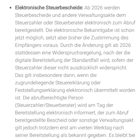
Elektronische Steuerbescheide:
Ab 2026 werden
Steuerbescheide und andere Verwaltungsakte dem
Steuerzahler oder Steuerberater elektronisch zum Abruf
bereitgestellt. Die elektronische Bekanntgabe ist schon
jetzt möglich, setzt aber bisher die Zustimmung des
Empfängers voraus. Durch die Änderung gilt ab 2026
stattdessen eine Widerspruchsregelung, nach der die
digitale Bereitstellung der Standardfall wird, sofern der
Steuerzahler dieser nicht ausdrücklich widerspricht.
Das gilt insbesondere dann, wenn die
zugrundeliegende Steuererklärung oder
Feststellungserklärung elektronisch übermittelt worden
ist. Die abrufberechtigte Person
(Steuerzahler/Steuerberater) wird am Tag der
Bereitstellung elektronisch informiert, der zum Abruf
bereitgestellte Bescheid oder sonstige Verwaltungsakt
gilt jedoch trotzdem erst am vierten Werktag nach
seiner Bereitstellung als bekannt gegeben. Es bleibt bei