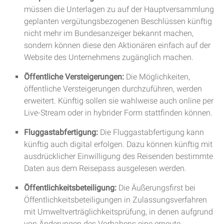
müssen die Unterlagen zu auf der Hauptversammlung
geplanten vergütungsbezogenen Beschlüssen künftig
nicht mehr im Bundesanzeiger bekannt machen,
sondern können diese den Aktionären einfach auf der
Website des Unternehmens zugänglich machen.
Öffentliche Versteigerungen:
Die Möglichkeiten,
öffentliche Versteigerungen durchzuführen, werden
erweitert. Künftig sollen sie wahlweise auch online per
Live-Stream oder in hybrider Form stattfinden können.
Fluggastabfertigung:
Die Fluggastabfertigung kann
künftig auch digital erfolgen. Dazu können künftig mit
ausdrücklicher Einwilligung des Reisenden bestimmte
Daten aus dem Reisepass ausgelesen werden.
Öffentlichkeitsbeteiligung:
Die Äußerungsfirst bei
Öffentlichkeitsbeteiligungen in Zulassungsverfahren
mit Umweltverträglichkeitsprüfung, in denen aufgrund
von Änderungen des Vorhabens eine erneute