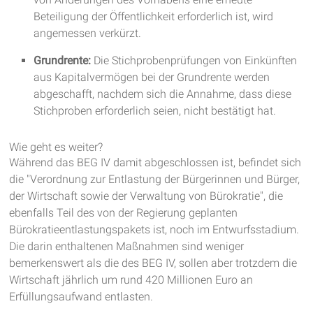
Beteiligung der Öffentlichkeit erforderlich ist, wird
angemessen verkürzt.
Grundrente:
Die Stichprobenprüfungen von Einkünften
aus Kapitalvermögen bei der Grundrente werden
abgeschafft, nachdem sich die Annahme, dass diese
Stichproben erforderlich seien, nicht bestätigt hat.
Wie geht es weiter?
Während das BEG IV damit abgeschlossen ist, befindet sich
die "Verordnung zur Entlastung der Bürgerinnen und Bürger,
der Wirtschaft sowie der Verwaltung von Bürokratie", die
ebenfalls Teil des von der Regierung geplanten
Bürokratieentlastungspakets ist, noch im Entwurfsstadium.
Die darin enthaltenen Maßnahmen sind weniger
bemerkenswert als die des BEG IV, sollen aber trotzdem die
Wirtschaft jährlich um rund 420 Millionen Euro an
Erfüllungsaufwand entlasten.