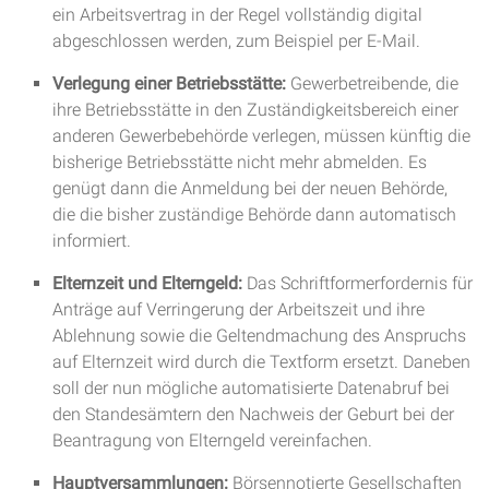
ein Arbeitsvertrag in der Regel vollständig digital
abgeschlossen werden, zum Beispiel per E-Mail.
Verlegung einer Betriebsstätte:
Gewerbetreibende, die
ihre Betriebsstätte in den Zuständigkeitsbereich einer
anderen Gewerbebehörde verlegen, müssen künftig die
bisherige Betriebsstätte nicht mehr abmelden. Es
genügt dann die Anmeldung bei der neuen Behörde,
die die bisher zuständige Behörde dann automatisch
informiert.
Elternzeit und Elterngeld:
Das Schriftformerfordernis für
Anträge auf Verringerung der Arbeitszeit und ihre
Ablehnung sowie die Geltendmachung des Anspruchs
auf Elternzeit wird durch die Textform ersetzt. Daneben
soll der nun mögliche automatisierte Datenabruf bei
den Standesämtern den Nachweis der Geburt bei der
Beantragung von Elterngeld vereinfachen.
Hauptversammlungen:
Börsennotierte Gesellschaften