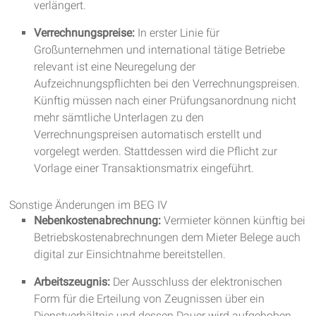
verlängert.
Verrechnungspreise:
In erster Linie für
Großunternehmen und international tätige Betriebe
relevant ist eine Neuregelung der
Aufzeichnungspflichten bei den Verrechnungspreisen.
Künftig müssen nach einer Prüfungsanordnung nicht
mehr sämtliche Unterlagen zu den
Verrechnungspreisen automatisch erstellt und
vorgelegt werden. Stattdessen wird die Pflicht zur
Vorlage einer Transaktionsmatrix eingeführt.
Sonstige Änderungen im BEG IV
Nebenkostenabrechnung:
Vermieter können künftig bei
Betriebskostenabrechnungen dem Mieter Belege auch
digital zur Einsichtnahme bereitstellen.
Arbeitszeugnis:
Der Ausschluss der elektronischen
Form für die Erteilung von Zeugnissen über ein
Dienstverhältnis und dessen Dauer wird aufgehoben.