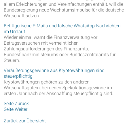
allem Erleichterungen und Vereinfachungen enthält, will die
Bundesregierung neue Wachstumsimpulse für die deutsche
Wirtschaft setzen.
Betrügerische E-Mails und falsche WhatsApp-Nachrichten
im Umlauf
Wieder einmal warnt die Finanzverwaltung vor
Betrugsversuchen mit vermeintlichen
Zahlungsaufforderungen des Finanzamts,
Bundesfinanzministeriums oder Bundeszentralamts für
Steuern.
Veräußerungsgewinne aus Kryptowährungen sind
steuerpflichtig
Kryptowährungen gehören zu den anderen
Wirtschaftsgütern, bei denen Spekulationsgewinne im
ersten Jahr nach der Anschaffung steuerpflichtig sind.
Seite Zurück
Seite Weiter
Zurück zur Übersicht