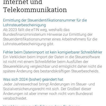
Internet und
Telekommunikation
Ermittlung der Steueridentifikationsnummer für die
Lohnsteuerbescheinigung
Ab 2023 fällt die eTIN weg, weshalb das
Bundesfinanzministerium Hinweise zur Ermittlung der
Steueridentifikationsnummer eines Arbeitnehmers für die
Lohnsteuerbescheinigung gibt.
Fehler beim Datenimport ist kein korrigierbarer Schreibfehler
Ein Verklicken beim Import der Daten in die Steuersoftware
ist nicht mit einem Schreibfehler beim Ausfüllen der
Steuererklärung vergleichbar und ermöglicht daher nicht die
spätere Änderung des bestandskräftigen Steuerbescheids.
Was sich 2024 (bisher) geändert hat
Jeder Jahreswechsel bringt Änderungen im Steuer- und
Sozialversicherungsrecht mit sich. Der Großteil dieser
Änderungen ist aber immer noch nicht vom Bundesrat
verabschiedet.