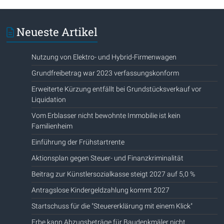
Neueste Artikel
Nutzung von Elektro- und Hybrid-Firmenwagen
Grundfreibetrag war 2023 verfassungskonform
Erweiterte Kürzung entfällt bei Grundstücksverkauf vor
Liquidation
Vom Erblasser nicht bewohnte Immobilie ist kein
Familienheim
Einführung der Frühstartrente
Aktionsplan gegen Steuer- und Finanzkriminalität
Beitrag zur Künstlersozialkasse steigt 2027 auf 5,0 %
Antragslose Kindergeldzahlung kommt 2027
Startschuss für die "Steuererklärung mit einem Klick"
Erbe kann Abzugsbeträge für Baudenkmäler nicht