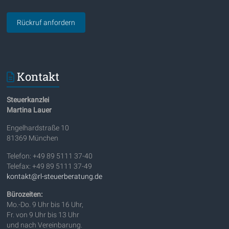
Kontakt
Steuerkanzlei
Martina Lauer
Engelhardstraße 10
81369 München
Telefon: +49 89 5111 37-40
Telefax: +49 89 5111 37-49
kontakt@rl-steuerberatung.de
Bürozeiten:
Mo.-Do. 9 Uhr bis 16 Uhr,
Fr. von 9 Uhr bis 13 Uhr
und nach Vereinbarung.