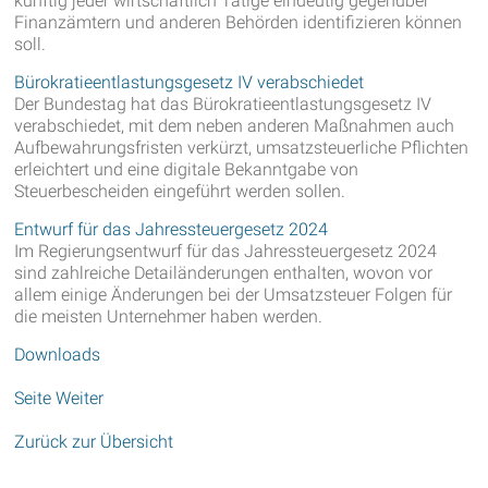
künftig jeder wirtschaftlich Tätige eindeutig gegenüber
Finanzämtern und anderen Behörden identifizieren können
soll.
Bürokratieentlastungsgesetz IV verabschiedet
Der Bundestag hat das Bürokratieentlastungsgesetz IV
verabschiedet, mit dem neben anderen Maßnahmen auch
Aufbewahrungsfristen verkürzt, umsatzsteuerliche Pflichten
erleichtert und eine digitale Bekanntgabe von
Steuerbescheiden eingeführt werden sollen.
Entwurf für das Jahressteuergesetz 2024
Im Regierungsentwurf für das Jahressteuergesetz 2024
sind zahlreiche Detailänderungen enthalten, wovon vor
allem einige Änderungen bei der Umsatzsteuer Folgen für
die meisten Unternehmer haben werden.
Downloads
Seite Weiter
Zurück zur Übersicht