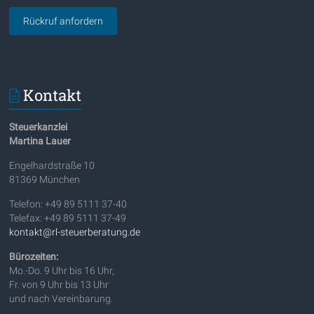
Kontakt
Steuerkanzlei
Martina Lauer
Engelhardstraße 10
81369 München
Telefon: +49 89 5111 37-40
Telefax: +49 89 5111 37-49
kontakt@rl-steuerberatung.de
Bürozeiten:
Mo.-Do. 9 Uhr bis 16 Uhr,
Fr. von 9 Uhr bis 13 Uhr
und nach Vereinbarung.