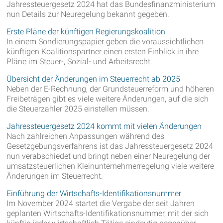
Jahressteuergesetz 2024 hat das Bundesfinanzministerium
nun Details zur Neuregelung bekannt gegeben.
Erste Pläne der künftigen Regierungskoalition
In einem Sondierungspapier geben die voraussichtlichen
künftigen Koalitionspartner einen ersten Einblick in ihre
Pläne im Steuer-, Sozial- und Arbeitsrecht.
Übersicht der Änderungen im Steuerrecht ab 2025
Neben der E-Rechnung, der Grundsteuerreform und höheren
Freibeträgen gibt es viele weitere Änderungen, auf die sich
die Steuerzahler 2025 einstellen müssen.
Jahressteuergesetz 2024 kommt mit vielen Änderungen
Nach zahlreichen Anpassungen während des
Gesetzgebungsverfahrens ist das Jahressteuergesetz 2024
nun verabschiedet und bringt neben einer Neuregelung der
umsatzsteuerlichen Kleinunternehmerregelung viele weitere
Änderungen im Steuerrecht.
Einführung der Wirtschafts-Identifikationsnummer
Im November 2024 startet die Vergabe der seit Jahren
geplanten Wirtschafts-Identifikationsnummer, mit der sich