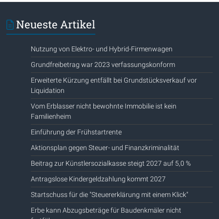
Neueste Artikel
Nutzung von Elektro- und Hybrid-Firmenwagen
Grundfreibetrag war 2023 verfassungskonform
Erweiterte Kürzung entfällt bei Grundstücksverkauf vor
Liquidation
Vom Erblasser nicht bewohnte Immobilie ist kein
Familienheim
Einführung der Frühstartrente
Aktionsplan gegen Steuer- und Finanzkriminalität
Beitrag zur Künstlersozialkasse steigt 2027 auf 5,0 %
Antragslose Kindergeldzahlung kommt 2027
Startschuss für die "Steuererklärung mit einem Klick"
Erbe kann Abzugsbeträge für Baudenkmäler nicht