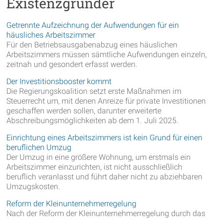
Existenzgründer
Getrennte Aufzeichnung der Aufwendungen für ein
häusliches Arbeitszimmer
Für den Betriebsausgabenabzug eines häuslichen
Arbeitszimmers müssen sämtliche Aufwendungen einzeln,
zeitnah und gesondert erfasst werden.
Der Investitionsbooster kommt
Die Regierungskoalition setzt erste Maßnahmen im
Steuerrecht um, mit denen Anreize für private Investitionen
geschaffen werden sollen, darunter erweiterte
Abschreibungsmöglichkeiten ab dem 1. Juli 2025.
Einrichtung eines Arbeitszimmers ist kein Grund für einen
beruflichen Umzug
Der Umzug in eine größere Wohnung, um erstmals ein
Arbeitszimmer einzurichten, ist nicht ausschließlich
beruflich veranlasst und führt daher nicht zu abziehbaren
Umzugskosten.
Reform der Kleinunternehmerregelung
Nach der Reform der Kleinunternehmerregelung durch das